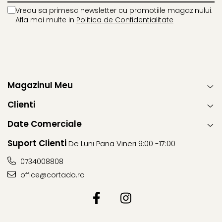
Vreau sa primesc newsletter cu promotiile magazinului.
Afla mai multe in
Politica de Confidentialitate
Magazinul Meu
Clienti
Date Comerciale
Suport Clienti
De Luni Pana Vineri 9:00 -17:00
0734008808
office@cortado.ro