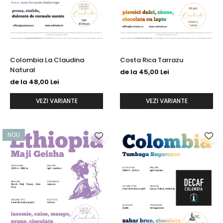
Colombia La Claudina
Costa Rica Tarrazu
Natural
de la 45,00 Lei
de la 48,00 Lei
VEZI VARIANTE
VEZI VARIANTE
NOU