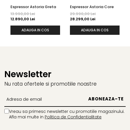
Espressor Astoria Greta
Espressor Astoria Core
13.990,00 Lei
29.990,00 Lei
12.890,00 Lei
28.299,00 Lei
ADAUGA IN COS
ADAUGA IN COS
Newsletter
Nu rata ofertele si promotiile noastre
Vreau sa primesc newsletter cu promotiile magazinului.
Afla mai multe in
Politica de Confidentialitate