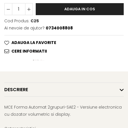
ADAUGA IN COS
Cod Produs:
C25
Ai nevoie de ajutor?
0734008808
ADAUGA LA FAVORITE
CERE INFORMATII
DESCRIERE
MCE Forma Automat 2grupuri-SAE2 - Versiune electronica
cu dozator volumetric si display.