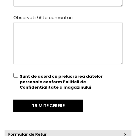
Observatii/Alte comentarii
Sunt de acord cu prelucrarea datelor
personale conform
Politicii de
Confidentialitate
a magazinului
Formular de Retur