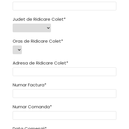
Judet de Ridicare Colet*
Oras de Ridicare Colet*
Adresa de Ridicare Colet*
Numar Factura*
Numar Comanda*
Data Comenzii*