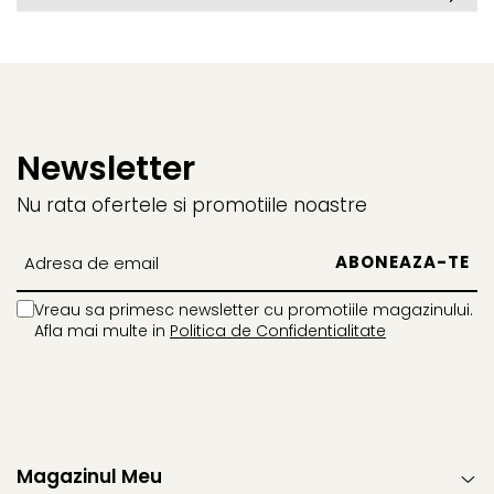
Newsletter
Nu rata ofertele si promotiile noastre
Vreau sa primesc newsletter cu promotiile magazinului.
Afla mai multe in
Politica de Confidentialitate
Magazinul Meu