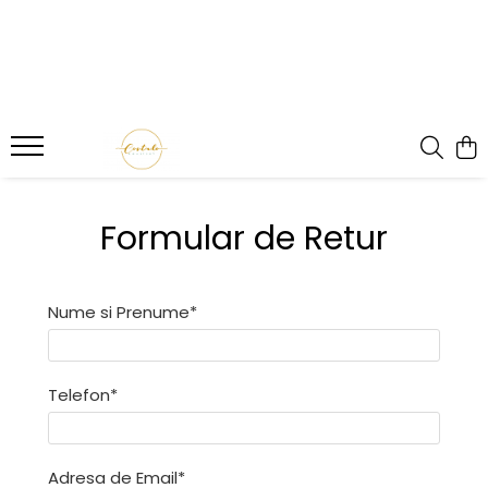
Formular de Retur
Nume si Prenume*
Telefon*
Adresa de Email*